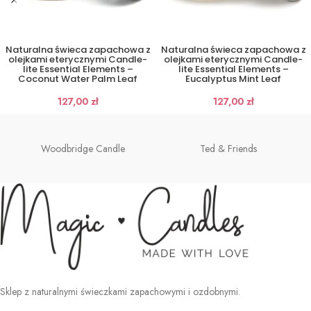
Naturalna świeca zapachowa z
Naturalna świeca zapachowa z
olejkami eterycznymi Candle-
olejkami eterycznymi Candle-
lite Essential Elements –
lite Essential Elements –
Coconut Water Palm Leaf
Eucalyptus Mint Leaf
127,00
zł
127,00
zł
Woodbridge Candle
Ted & Friends
Sklep z naturalnymi świeczkami zapachowymi i ozdobnymi.