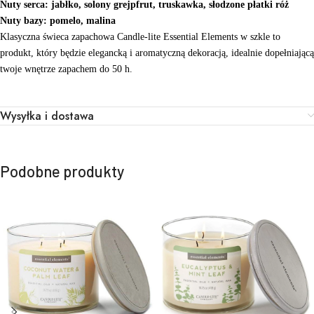
Nuty serca: jabłko, solony grejpfrut, truskawka, słodzone płatki róż
Nuty bazy: pomelo, malina
Klasyczna świeca zapachowa Candle-lite Essential Elements w szkle to
produkt, który będzie elegancką i aromatyczną dekoracją, idealnie dopełniającą
twoje wnętrze zapachem do 50 h.
Wysyłka i dostawa
Podobne produkty